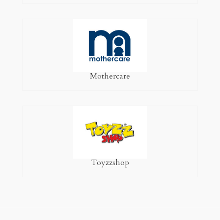
Mothercare
Toyzzshop