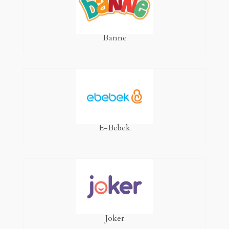
Banne
E-Bebek
Joker