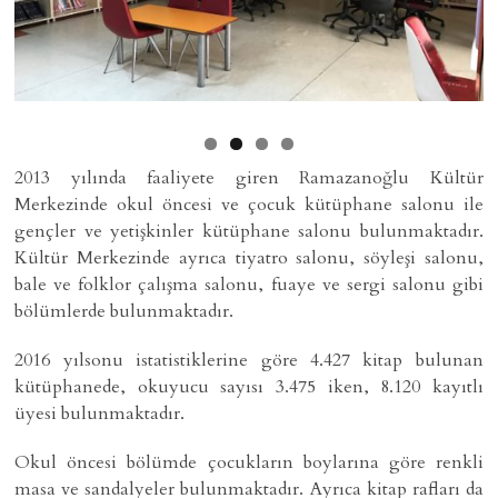
2013 yılında faaliyete giren Ramazanoğlu Kültür
Merkezinde okul öncesi ve çocuk kütüphane salonu ile
gençler ve yetişkinler kütüphane salonu bulunmaktadır.
Kültür Merkezinde ayrıca tiyatro salonu, söyleşi salonu,
bale ve folklor çalışma salonu, fuaye ve sergi salonu gibi
bölümlerde bulunmaktadır.
2016 yılsonu istatistiklerine göre 4.427 kitap bulunan
kütüphanede, okuyucu sayısı 3.475 iken, 8.120 kayıtlı
üyesi bulunmaktadır.
Okul öncesi bölümde çocukların boylarına göre renkli
masa ve sandalyeler bulunmaktadır. Ayrıca kitap rafları da