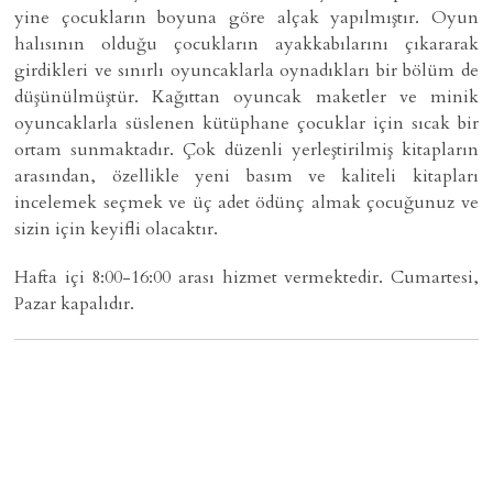
yine çocukların boyuna göre alçak yapılmıştır. Oyun
halısının olduğu çocukların ayakkabılarını çıkararak
girdikleri ve sınırlı oyuncaklarla oynadıkları bir bölüm de
düşünülmüştür. Kağıttan oyuncak maketler ve minik
oyuncaklarla süslenen kütüphane çocuklar için sıcak bir
ortam sunmaktadır. Çok düzenli yerleştirilmiş kitapların
arasından, özellikle yeni basım ve kaliteli kitapları
incelemek seçmek ve üç adet ödünç almak çocuğunuz ve
sizin için keyifli olacaktır.
Hafta içi 8:00-16:00 arası hizmet vermektedir. Cumartesi,
Pazar kapalıdır.